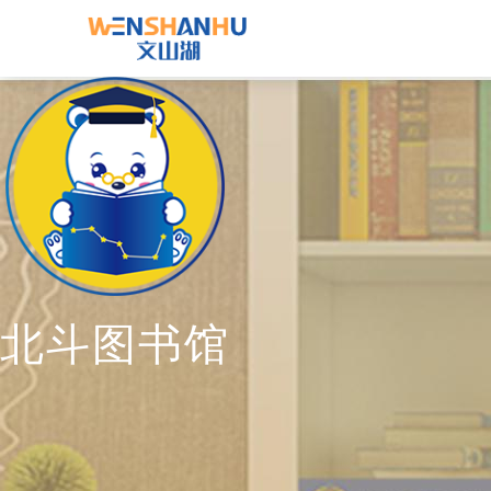
北斗图书馆