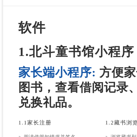
软件
1.北斗童书馆小程序
家长端小程序:
方便家
图书，查看借阅记录
兑换礼品。
1.1家长注册
1.2藏书浏
阅读借阅知情书并签名
浏览藏书列