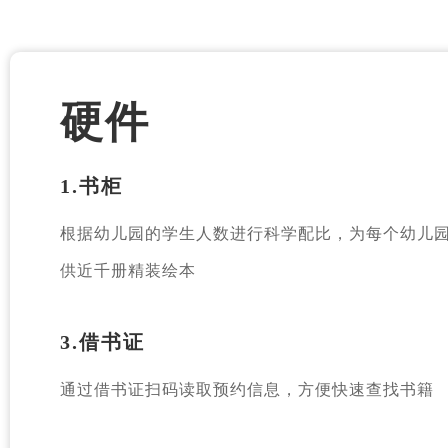
硬件
1.书柜
根据幼儿园的学生人数进行科学配比，为每个幼儿
供近千册精装绘本
3.借书证
通过借书证扫码读取预约信息，方便快速查找书籍