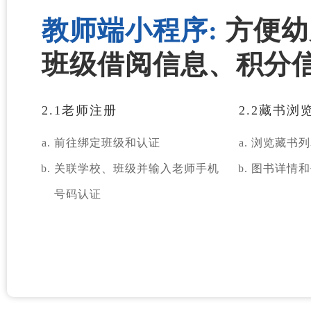
教师端小程序:
方便幼
班级借阅信息、积分
2.1老师注册
2.2藏书浏
前往绑定班级和认证
浏览藏书列
关联学校、班级并输入老师手机
图书详情和
号码认证