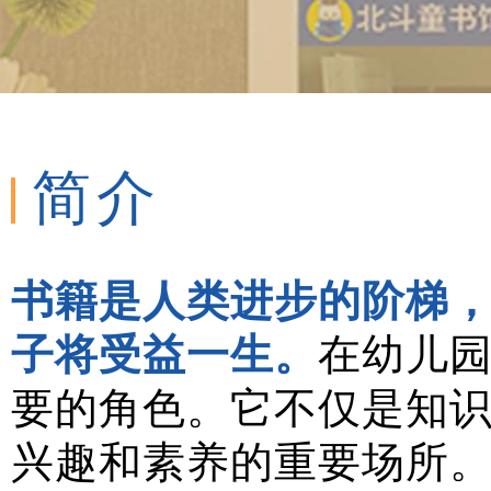
简介
书籍是人类进步的阶梯
子将受益一生。
在幼儿
要的角色。它不仅是知识
兴趣和素养的重要场所