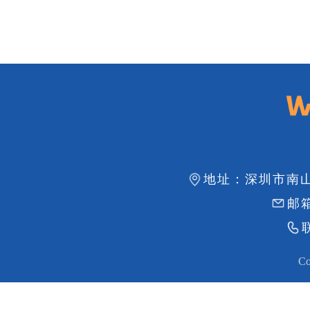
地址：深圳市南山
邮箱
Co