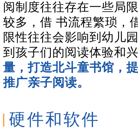
阅制度往往存在一些局
较多，借 书流程繁琐，
限性往往会影响到幼儿
到孩子们的阅读体验和
量，打造北斗童书馆，
推广亲子阅读。
硬件和软件