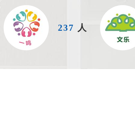
237
人